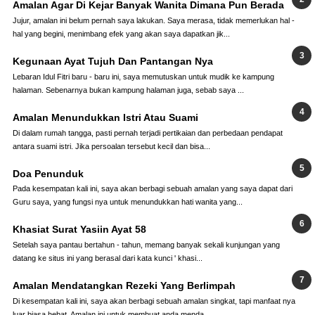
Amalan Agar Di Kejar Banyak Wanita Dimana Pun Berada
Jujur, amalan ini belum pernah saya lakukan. Saya merasa, tidak memerlukan hal -
hal yang begini, menimbang efek yang akan saya dapatkan jik...
Kegunaan Ayat Tujuh Dan Pantangan Nya
Lebaran Idul Fitri baru - baru ini, saya memutuskan untuk mudik ke kampung
halaman. Sebenarnya bukan kampung halaman juga, sebab saya ...
Amalan Menundukkan Istri Atau Suami
Di dalam rumah tangga, pasti pernah terjadi pertikaian dan perbedaan pendapat
antara suami istri. Jika persoalan tersebut kecil dan bisa...
Doa Penunduk
Pada kesempatan kali ini, saya akan berbagi sebuah amalan yang saya dapat dari
Guru saya, yang fungsi nya untuk menundukkan hati wanita yang...
Khasiat Surat Yasiin Ayat 58
Setelah saya pantau bertahun - tahun, memang banyak sekali kunjungan yang
datang ke situs ini yang berasal dari kata kunci ' khasi...
Amalan Mendatangkan Rezeki Yang Berlimpah
Di kesempatan kali ini, saya akan berbagi sebuah amalan singkat, tapi manfaat nya
luar biasa hebat. Amalan ini untuk membuat anda menda...