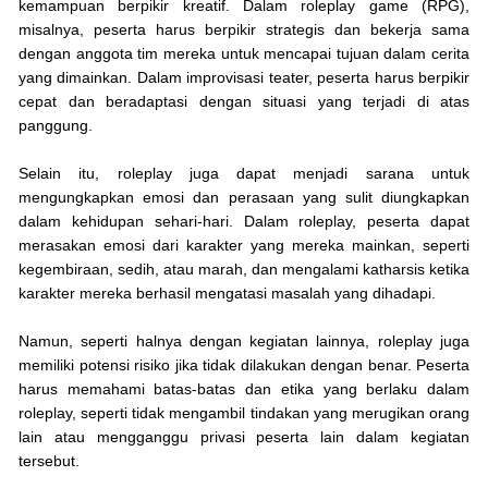
kemampuan berpikir kreatif. Dalam roleplay game (RPG),
misalnya, peserta harus berpikir strategis dan bekerja sama
dengan anggota tim mereka untuk mencapai tujuan dalam cerita
yang dimainkan. Dalam improvisasi teater, peserta harus berpikir
cepat dan beradaptasi dengan situasi yang terjadi di atas
panggung.
Selain itu, roleplay juga dapat menjadi sarana untuk
mengungkapkan emosi dan perasaan yang sulit diungkapkan
dalam kehidupan sehari-hari. Dalam roleplay, peserta dapat
merasakan emosi dari karakter yang mereka mainkan, seperti
kegembiraan, sedih, atau marah, dan mengalami katharsis ketika
karakter mereka berhasil mengatasi masalah yang dihadapi.
Namun, seperti halnya dengan kegiatan lainnya, roleplay juga
memiliki potensi risiko jika tidak dilakukan dengan benar. Peserta
harus memahami batas-batas dan etika yang berlaku dalam
roleplay, seperti tidak mengambil tindakan yang merugikan orang
lain atau mengganggu privasi peserta lain dalam kegiatan
tersebut.