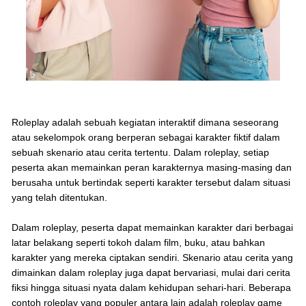
Roleplay adalah sebuah kegiatan interaktif dimana seseorang
atau sekelompok orang berperan sebagai karakter fiktif dalam
sebuah skenario atau cerita tertentu. Dalam roleplay, setiap
peserta akan memainkan peran karakternya masing-masing dan
berusaha untuk bertindak seperti karakter tersebut dalam situasi
yang telah ditentukan.
Dalam roleplay, peserta dapat memainkan karakter dari berbagai
latar belakang seperti tokoh dalam film, buku, atau bahkan
karakter yang mereka ciptakan sendiri. Skenario atau cerita yang
dimainkan dalam roleplay juga dapat bervariasi, mulai dari cerita
fiksi hingga situasi nyata dalam kehidupan sehari-hari. Beberapa
contoh roleplay yang populer antara lain adalah roleplay game