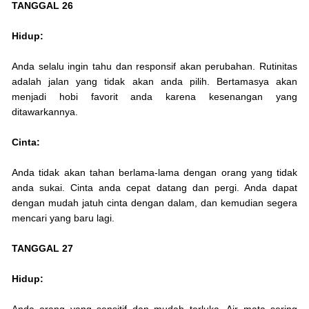
TANGGAL 26
Hidup:
Anda selalu ingin tahu dan responsif akan perubahan. Rutinitas
adalah jalan yang tidak akan anda pilih. Bertamasya akan
menjadi hobi favorit anda karena kesenangan yang
ditawarkannya.
Cinta:
Anda tidak akan tahan berlama-lama dengan orang yang tidak
anda sukai. Cinta anda cepat datang dan pergi. Anda dapat
dengan mudah jatuh cinta dengan dalam, dan kemudian segera
mencari yang baru lagi.
TANGGAL 27
Hidup: