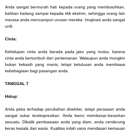
Anda sangat bermurah hati kepada orang yang membutuhkan,
bahkan kadang sampai kepada titik ekstrim, sehingga orang lain
merasa anda mencampuri urusan mereka. Imajinasi anda sangat
unik.
Cinta:
Kehidupan cinta anda berada pada jalur yang mulus, karena
cinta anda bertumbuh dari pertemanan. Walaupun anda mungkin
bukan kekasih yang manis, tetapi ketulusan anda membawa
kebahagiaan bagi pasangan anda.
TANGGAL 7
Hidup:
Anda peka terhadap perubahan disekitar, tetapi perasaan anda
sangat sukar terekspresikan. Anda benci membesar-besarkan
sesuatu. Dibalik pembawaan anda yang diam, anda cenderung
keras kepala dan egois. Kualitas inilah yang mendasari kemauan