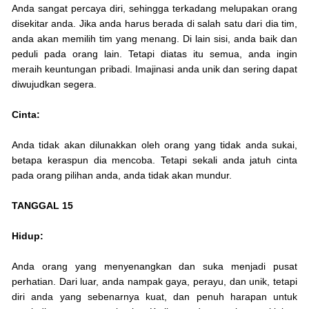
Anda sangat percaya diri, sehingga terkadang melupakan orang
disekitar anda. Jika anda harus berada di salah satu dari dia tim,
anda akan memilih tim yang menang. Di lain sisi, anda baik dan
peduli pada orang lain. Tetapi diatas itu semua, anda ingin
meraih keuntungan pribadi. Imajinasi anda unik dan sering dapat
diwujudkan segera.
Cinta:
Anda tidak akan dilunakkan oleh orang yang tidak anda sukai,
betapa keraspun dia mencoba. Tetapi sekali anda jatuh cinta
pada orang pilihan anda, anda tidak akan mundur.
TANGGAL 15
Hidup:
Anda orang yang menyenangkan dan suka menjadi pusat
perhatian. Dari luar, anda nampak gaya, perayu, dan unik, tetapi
diri anda yang sebenarnya kuat, dan penuh harapan untuk