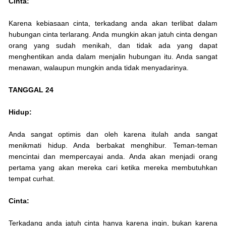
Cinta:
Karena kebiasaan cinta, terkadang anda akan terlibat dalam
hubungan cinta terlarang. Anda mungkin akan jatuh cinta dengan
orang yang sudah menikah, dan tidak ada yang dapat
menghentikan anda dalam menjalin hubungan itu. Anda sangat
menawan, walaupun mungkin anda tidak menyadarinya.
TANGGAL 24
Hidup:
Anda sangat optimis dan oleh karena itulah anda sangat
menikmati hidup. Anda berbakat menghibur. Teman-teman
mencintai dan mempercayai anda. Anda akan menjadi orang
pertama yang akan mereka cari ketika mereka membutuhkan
tempat curhat.
Cinta:
Terkadang anda jatuh cinta hanya karena ingin, bukan karena