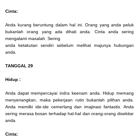
Cinta:
Anda kurang beruntung dalam hal ini. Orang yang anda peluk
bukanlah orang yang ada dihati anda. Cinta anda sering
mengalami masalah. Sering
anda ketakutan sendiri sebelum melihat majunya hubungan
anda.
TANGGAL 29
Hidup :
Anda dapat mempercayai indra keenam anda. Hidup memang
menyenangkan, maka pekerjaan rutin bukanlah pilihan anda.
Anda memilki ide-ide cemerlang dan imajinasi fantastis. Anda
sering merasa bosan terhadap hal-hal dan orang-orang disekitar
anda.
Cinta: