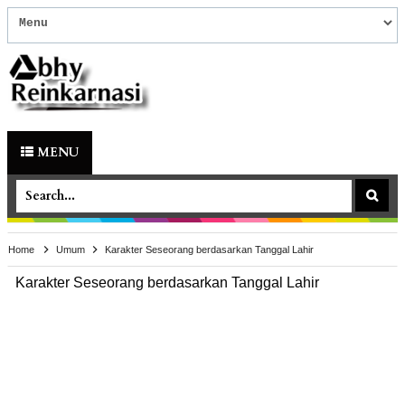
MENU
Home
Umum
Karakter Seseorang berdasarkan Tanggal Lahir
Karakter Seseorang berdasarkan Tanggal Lahir
Umum