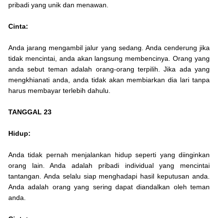
pribadi yang unik dan menawan.
Cinta:
Anda jarang mengambil jalur yang sedang. Anda cenderung jika
tidak mencintai, anda akan langsung membencinya. Orang yang
anda sebut teman adalah orang-orang terpilih. Jika ada yang
mengkhianati anda, anda tidak akan membiarkan dia lari tanpa
harus membayar terlebih dahulu.
TANGGAL 23
Hidup:
Anda tidak pernah menjalankan hidup seperti yang diinginkan
orang lain. Anda adalah pribadi individual yang mencintai
tantangan. Anda selalu siap menghadapi hasil keputusan anda.
Anda adalah orang yang sering dapat diandalkan oleh teman
anda.