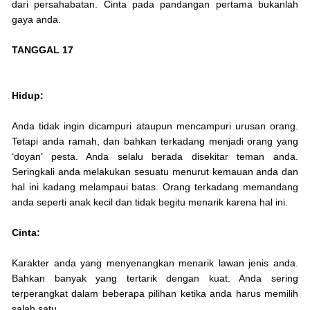
dari persahabatan. Cinta pada pandangan pertama bukanlah
gaya anda.
TANGGAL 17
Hidup:
Anda tidak ingin dicampuri ataupun mencampuri urusan orang.
Tetapi anda ramah, dan bahkan terkadang menjadi orang yang
‘doyan’ pesta. Anda selalu berada disekitar teman anda.
Seringkali anda melakukan sesuatu menurut kemauan anda dan
hal ini kadang melampaui batas. Orang terkadang memandang
anda seperti anak kecil dan tidak begitu menarik karena hal ini.
Cinta:
Karakter anda yang menyenangkan menarik lawan jenis anda.
Bahkan banyak yang tertarik dengan kuat. Anda sering
terperangkat dalam beberapa pilihan ketika anda harus memilih
salah satu.