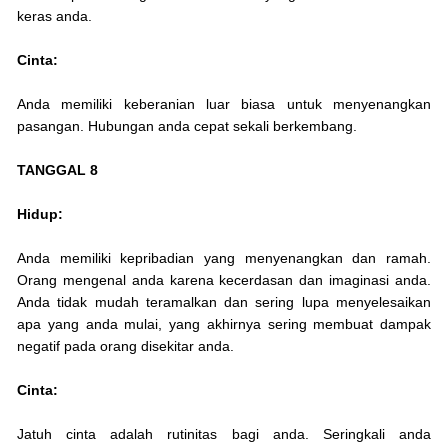
keras anda.
Cinta:
Anda memiliki keberanian luar biasa untuk menyenangkan
pasangan. Hubungan anda cepat sekali berkembang.
TANGGAL 8
Hidup:
Anda memiliki kepribadian yang menyenangkan dan ramah.
Orang mengenal anda karena kecerdasan dan imaginasi anda.
Anda tidak mudah teramalkan dan sering lupa menyelesaikan
apa yang anda mulai, yang akhirnya sering membuat dampak
negatif pada orang disekitar anda.
Cinta:
Jatuh cinta adalah rutinitas bagi anda. Seringkali anda