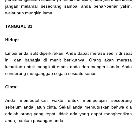
jangan melamar seseorang sampai anda benar-benar yakin,
walaupun mungkin lama.
TANGGAL 31
Hidup:
Emosi anda sulit diperkirakan. Anda dapat merasa sedih di saat
ini, dan bahagia di menit berikutnya. Orang akan merasa
kesulitan untuk mengikuti emosi anda dan mengerti anda. Anda
cenderung menganggap segala sesuatu serius.
Cinta:
Anda membutuhkan waktu untuk mempelajari seseorang
sebelum anda jatuh cinta. Sekali anda memutuskan bahwa dia
adalah orang yang tepat, tidak ada yang dapat menghentikan
anda, bahkan pasangan anda.