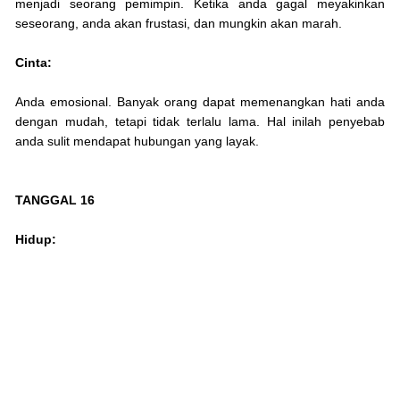
menjadi seorang pemimpin. Ketika anda gagal meyakinkan
seseorang, anda akan frustasi, dan mungkin akan marah.
Cinta:
Anda emosional. Banyak orang dapat memenangkan hati anda
dengan mudah, tetapi tidak terlalu lama. Hal inilah penyebab
anda sulit mendapat hubungan yang layak.
TANGGAL 16
Hidup: