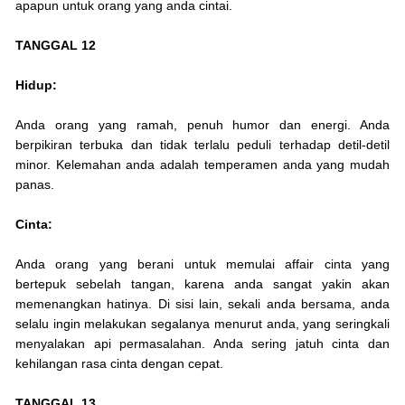
apapun untuk orang yang anda cintai.
TANGGAL 12
Hidup:
Anda orang yang ramah, penuh humor dan energi. Anda
berpikiran terbuka dan tidak terlalu peduli terhadap detil-detil
minor. Kelemahan anda adalah temperamen anda yang mudah
panas.
Cinta:
Anda orang yang berani untuk memulai affair cinta yang
bertepuk sebelah tangan, karena anda sangat yakin akan
memenangkan hatinya. Di sisi lain, sekali anda bersama, anda
selalu ingin melakukan segalanya menurut anda, yang seringkali
menyalakan api permasalahan. Anda sering jatuh cinta dan
kehilangan rasa cinta dengan cepat.
TANGGAL 13