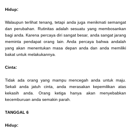
Hidup:
Walaupun terlihat tenang, tetapi anda juga menikmati semangat
dan perubahan. Rutinitas adalah sesuatu yang membosankan
bagi anda. Karena percaya diri sangat besar, anda sangat jarang
meminta pendapat orang lain. Anda percaya bahwa andalah
yang akan menentukan masa depan anda dan anda memiliki
bakat untuk melakukannya.
Cinta:
Tidak ada orang yang mampu mencegah anda untuk maju.
Sekali anda jatuh cinta, anda merasakan kepemilikan atas
kekasih anda. Orang ketiga hanya akan menyebabkan
kecemburuan anda semakin parah.
TANGGAL 6
Hidup: