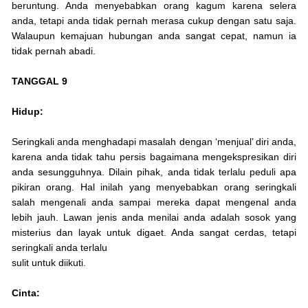
beruntung. Anda menyebabkan orang kagum karena selera
anda, tetapi anda tidak pernah merasa cukup dengan satu saja.
Walaupun kemajuan hubungan anda sangat cepat, namun ia
tidak pernah abadi.
TANGGAL 9
Hidup:
Seringkali anda menghadapi masalah dengan ‘menjual’ diri anda,
karena anda tidak tahu persis bagaimana mengekspresikan diri
anda sesungguhnya. Dilain pihak, anda tidak terlalu peduli apa
pikiran orang. Hal inilah yang menyebabkan orang seringkali
salah mengenali anda sampai mereka dapat mengenal anda
lebih jauh. Lawan jenis anda menilai anda adalah sosok yang
misterius dan layak untuk digaet. Anda sangat cerdas, tetapi
seringkali anda terlalu
sulit untuk diikuti.
Cinta: