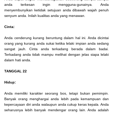
anda terkesan ingin mengguna-gunainya. Anda
menyembunyikan ketidak setujuan anda dibawah wajah penuh
senyum anda. Inilah kualitas anda yang menawan.
Cinta:
Anda cenderung kurang beruntung dalam hal ini. Anda dicintai
orang yang kurang anda sukai ketika lelaki impian anda sedang
sangat jauh. Cinta anda terkadang berada dalam badai.
Terkadang anda tidak mampu melihat dengan jelas siapa lelaki
dalam hati anda.
TANGGAL 22
Hidup:
Anda memiliki karakter seorang bos, tetapi bukan pemimpin.
Banyak orang menghargai anda lebih pada kemampuan dan
kepercayaan diri anda walaupun anda cukup keras kepala. Anda
seharusnya lebih banyak mendengar orang lain. Anda adalah