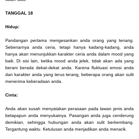
TANGGAL 18
Hidup:
Pandangan pertama mengesankan anda orang yang tenang.
Sebenarnya anda ceria, tetapi hanya kadang-kadang, anda
hanya akan menunjukkan karakter ceria anda dalam mood yang
baik. Di sisi lain, ketika mood anda jelek, tidak akan ada yang
berani berada dekat-dekat anda. Karena fluktuasi emosi anda
dan karakter anda yang terus terang, beberapa orang akan sulit
menerima keberadaan anda.
Cinta:
Anda akan susah menyatakan perasaan pada lawan jenis anda
betapapun anda menyukainya. Pasangan anda juga cenderung
demikian, sehingga hubungan anda akan sulit berkembang.
Tergantung waktu. Ketulusan anda menjadikan anda menarik.