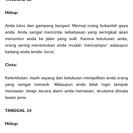
Hidup:
Anda tulus dan gampang bergaul. Memuji orang bukanlah gaya
anda. Anda sangat mencintai kebebasan yang seringkali akan
menuntun anda ke jalan yang sulit. Karena ketulusan anda,
orang sering menemukan anda mudah ‘mencampur’ walaupun
kadang anda terlalu ‘lurus’.
Cinta:
Kelembutan, kasih sayang dan ketulusan menjadikan anda orang
yang sangat menarik. Walaupun anda tidak ingin tampak
menawan, tetapi secara alami anda menawan, terutama dimata
lawan jenis.
TANGGAL 14
Hidup: