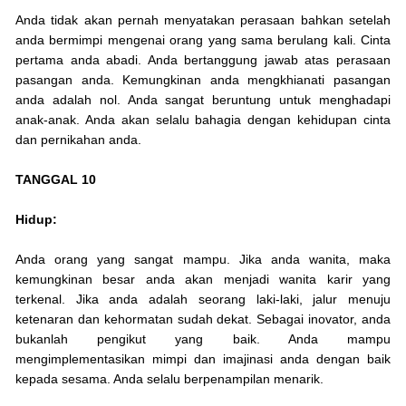
Anda tidak akan pernah menyatakan perasaan bahkan setelah
anda bermimpi mengenai orang yang sama berulang kali. Cinta
pertama anda abadi. Anda bertanggung jawab atas perasaan
pasangan anda. Kemungkinan anda mengkhianati pasangan
anda adalah nol. Anda sangat beruntung untuk menghadapi
anak-anak. Anda akan selalu bahagia dengan kehidupan cinta
dan pernikahan anda.
TANGGAL 10
Hidup:
Anda orang yang sangat mampu. Jika anda wanita, maka
kemungkinan besar anda akan menjadi wanita karir yang
terkenal. Jika anda adalah seorang laki-laki, jalur menuju
ketenaran dan kehormatan sudah dekat. Sebagai inovator, anda
bukanlah pengikut yang baik. Anda mampu
mengimplementasikan mimpi dan imajinasi anda dengan baik
kepada sesama. Anda selalu berpenampilan menarik.