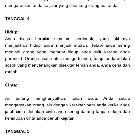
mengarahkan anda ke jalur yang ditentang orang tua anda.
TANGGAL 4
Hidup:
Anda biasa berpikir sebelum bertindak, yang akhirnya
menjadikan hidup anda menjadi mudah. Tetapi anda sering
menjadi orang yang memuat hidup anda sulit karena anda
paranoid. Orang susah untuk mengerti anda, tetapi anda adalah
sosok yang menyenangkan disekitar teman anda. Anda ceria dan
ramah.
Cinta:
Air tenang menghanyutkan, itulah anda. Anda selalu
mengagetkan orang lain dengan karakter baru anda ketika anda
jatuh cinta. Jebakan cinta anda sering datang tanpa diduga dan
kehidupan cinta anda penuh kejutan.
TANGGAL 5