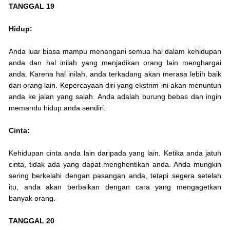
TANGGAL 19
Hidup:
Anda luar biasa mampu menangani semua hal dalam kehidupan
anda dan hal inilah yang menjadikan orang lain menghargai
anda. Karena hal inilah, anda terkadang akan merasa lebih baik
dari orang lain. Kepercayaan diri yang ekstrim ini akan menuntun
anda ke jalan yang salah. Anda adalah burung bebas dan ingin
memandu hidup anda sendiri.
Cinta:
Kehidupan cinta anda lain daripada yang lain. Ketika anda jatuh
cinta, tidak ada yang dapat menghentikan anda. Anda mungkin
sering berkelahi dengan pasangan anda, tetapi segera setelah
itu, anda akan berbaikan dengan cara yang mengagetkan
banyak orang.
TANGGAL 20