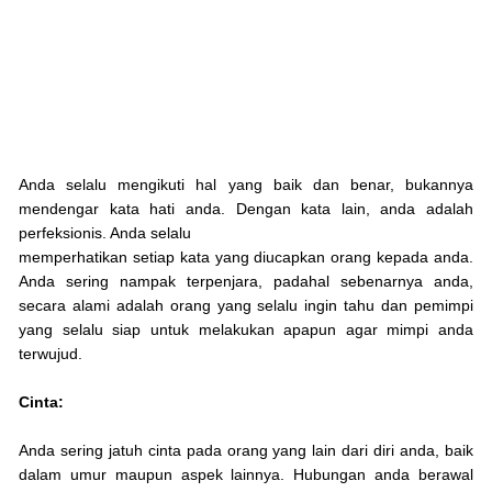
Anda selalu mengikuti hal yang baik dan benar, bukannya
mendengar kata hati anda. Dengan kata lain, anda adalah
perfeksionis. Anda selalu
memperhatikan setiap kata yang diucapkan orang kepada anda.
Anda sering nampak terpenjara, padahal sebenarnya anda,
secara alami adalah orang yang selalu ingin tahu dan pemimpi
yang selalu siap untuk melakukan apapun agar mimpi anda
terwujud.
Cinta:
Anda sering jatuh cinta pada orang yang lain dari diri anda, baik
dalam umur maupun aspek lainnya. Hubungan anda berawal