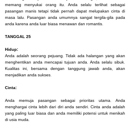
memang menyukai orang itu. Anda selalu terlihat sebagai
pasangan manis tetapi tidak pernah dapat melupakan cinta di
masa lalu. Pasangan anda umumnya sangat tergila-gila pada
anda karena anda luar biasa menawan dan romantis.
TANGGAL 25
Hidup:
Anda adalah seorang pejuang. Tidak ada halangan yang akan
menghentikan anda mencapai tujuan anda. Anda selalu sibuk.
Kualitas ini, bersama dengan tanggung jawab anda, akan
menjadikan anda sukses.
Cinta:
Anda memuja pasangan sebagai prioritas utama. Anda
menghargai cinta lebih dari diri anda sendiri. Cinta anda adalah
yang paling luar biasa dan anda memiliki potensi untuk menikah
di usia muda.