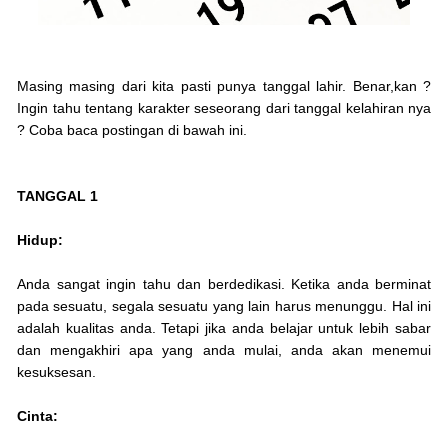
Masing masing dari kita pasti punya tanggal lahir. Benar,kan ?
Ingin tahu tentang karakter seseorang dari tanggal kelahiran nya
? Coba baca postingan di bawah ini.
TANGGAL 1
Hidup:
Anda sangat ingin tahu dan berdedikasi. Ketika anda berminat
pada sesuatu, segala sesuatu yang lain harus menunggu. Hal ini
adalah kualitas anda. Tetapi jika anda belajar untuk lebih sabar
dan mengakhiri apa yang anda mulai, anda akan menemui
kesuksesan.
Cinta: