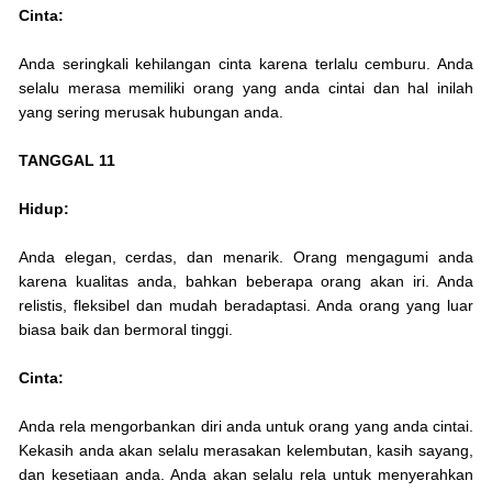
Cinta:
Anda seringkali kehilangan cinta karena terlalu cemburu. Anda
selalu merasa memiliki orang yang anda cintai dan hal inilah
yang sering merusak hubungan anda.
TANGGAL 11
Hidup:
Anda elegan, cerdas, dan menarik. Orang mengagumi anda
karena kualitas anda, bahkan beberapa orang akan iri. Anda
relistis, fleksibel dan mudah beradaptasi. Anda orang yang luar
biasa baik dan bermoral tinggi.
Cinta:
Anda rela mengorbankan diri anda untuk orang yang anda cintai.
Kekasih anda akan selalu merasakan kelembutan, kasih sayang,
dan kesetiaan anda. Anda akan selalu rela untuk menyerahkan