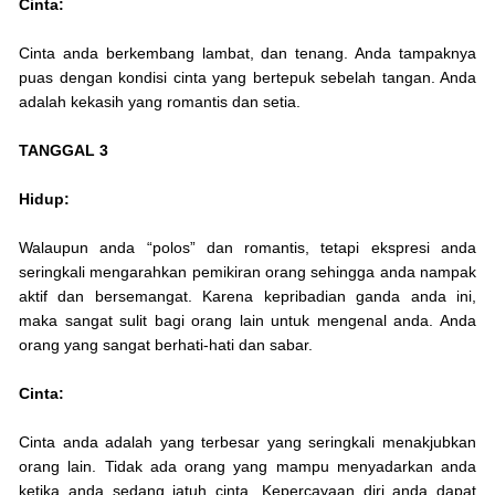
Cinta:
Cinta anda berkembang lambat, dan tenang. Anda tampaknya
puas dengan kondisi cinta yang bertepuk sebelah tangan. Anda
adalah kekasih yang romantis dan setia.
TANGGAL 3
Hidup:
Walaupun anda “polos” dan romantis, tetapi ekspresi anda
seringkali mengarahkan pemikiran orang sehingga anda nampak
aktif dan bersemangat. Karena kepribadian ganda anda ini,
maka sangat sulit bagi orang lain untuk mengenal anda. Anda
orang yang sangat berhati-hati dan sabar.
Cinta:
Cinta anda adalah yang terbesar yang seringkali menakjubkan
orang lain. Tidak ada orang yang mampu menyadarkan anda
ketika anda sedang jatuh cinta. Kepercayaan diri anda dapat