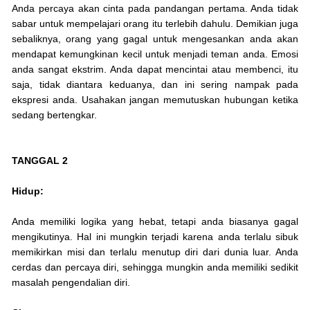
Anda percaya akan cinta pada pandangan pertama. Anda tidak
sabar untuk mempelajari orang itu terlebih dahulu. Demikian juga
sebaliknya, orang yang gagal untuk mengesankan anda akan
mendapat kemungkinan kecil untuk menjadi teman anda. Emosi
anda sangat ekstrim. Anda dapat mencintai atau membenci, itu
saja, tidak diantara keduanya, dan ini sering nampak pada
ekspresi anda. Usahakan jangan memutuskan hubungan ketika
sedang bertengkar.
TANGGAL 2
Hidup:
Anda memiliki logika yang hebat, tetapi anda biasanya gagal
mengikutinya. Hal ini mungkin terjadi karena anda terlalu sibuk
memikirkan misi dan terlalu menutup diri dari dunia luar. Anda
cerdas dan percaya diri, sehingga mungkin anda memiliki sedikit
masalah pengendalian diri.