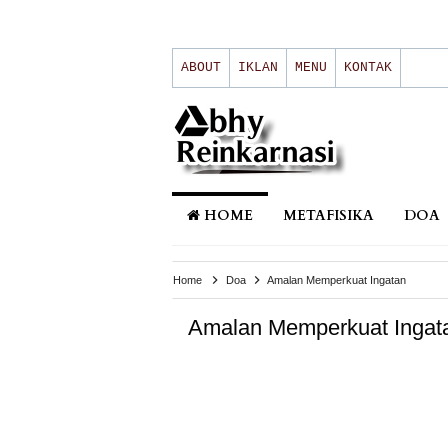
ABOUT
IKLAN
MENU
KONTAK
HOME
METAFISIKA
DOA
Home
Doa
Amalan Memperkuat Ingatan
Amalan Memperkuat Ingat
Doa