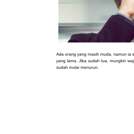
Ada orang yang masih muda, namun ia se
yang lama. Jika sudah tua, mungkin waja
sudah mulai menurun.