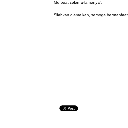
Mu buat selama-lamanya”.
Silahkan diamalkan, semoga bermanfaat