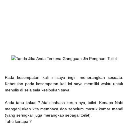
Pada kesempatan kali ini,saya ingin menerangkan sesuatu.
Kebetulan pada kesempatan kali ini saya memiliki waktu untuk
menulis di sela sela kesibukan saya.
Anda tahu kakus ? Atau bahasa keren nya, toilet. Kenapa Nabi
menganjurkan kita membaca doa sebelum masuk kamar mandi
(yang seringkali juga merangkap sebagai toilet).
Tahu kenapa ?