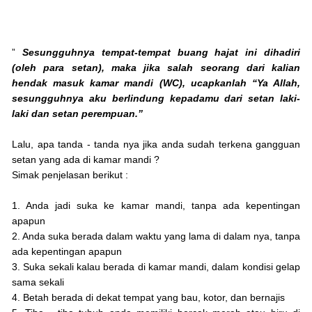
”
Sesungguhnya tempat-tempat buang hajat ini dihadiri
(oleh para setan), maka jika salah seorang dari kalian
hendak masuk kamar mandi (WC), ucapkanlah “Ya Allah,
sesungguhnya aku berlindung kepadamu dari setan laki-
laki dan setan perempuan.”
Lalu, apa tanda - tanda nya jika anda sudah terkena gangguan
setan yang ada di kamar mandi ?
Simak penjelasan berikut :
1. Anda jadi suka ke kamar mandi, tanpa ada kepentingan
apapun
2. Anda suka berada dalam waktu yang lama di dalam nya, tanpa
ada kepentingan apapun
3. Suka sekali kalau berada di kamar mandi, dalam kondisi gelap
sama sekali
4. Betah berada di dekat tempat yang bau, kotor, dan bernajis