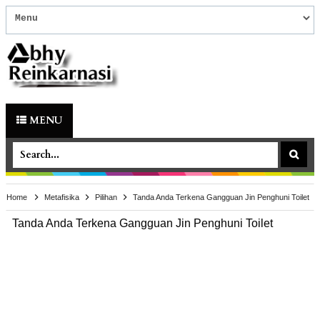
MENU
Home
Metafisika
Pilihan
Tanda Anda Terkena Gangguan Jin Penghuni Toilet
Tanda Anda Terkena Gangguan Jin Penghuni Toilet
Metafisika
,
Pilihan