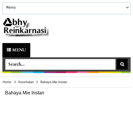
MENU
Home
Kesehatan
Bahaya Mie Instan
Bahaya Mie Instan
Kesehatan