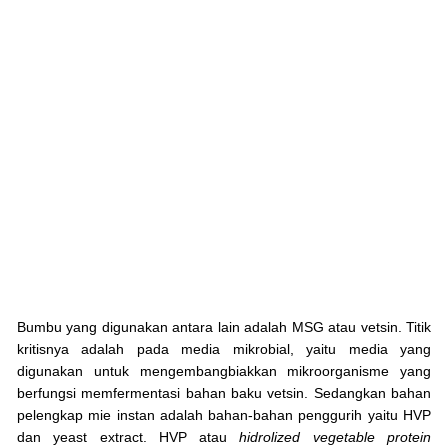
Bumbu yang digunakan antara lain adalah MSG atau vetsin. Titik
kritisnya adalah pada media mikrobial, yaitu media yang
digunakan untuk mengembangbiakkan mikroorganisme yang
berfungsi memfermentasi bahan baku vetsin. Sedangkan bahan
pelengkap mie instan adalah bahan-bahan penggurih yaitu HVP
dan yeast extract. HVP atau
hidrolized vegetable protein